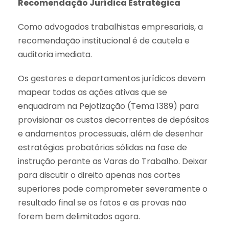
Recomendação Jurídica Estratégica
Como advogados trabalhistas empresariais, a
recomendação institucional é de cautela e
auditoria imediata.
Os gestores e departamentos jurídicos devem
mapear todas as ações ativas que se
enquadram na Pejotização (Tema 1389) para
provisionar os custos decorrentes de depósitos
e andamentos processuais, além de desenhar
estratégias probatórias sólidas na fase de
instrução perante as Varas do Trabalho. Deixar
para discutir o direito apenas nas cortes
superiores pode comprometer severamente o
resultado final se os fatos e as provas não
forem bem delimitados agora.