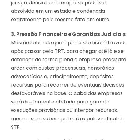
jurisprudencial: uma empresa pode ser
absolvida em um estado e condenada
exatamente pelo mesmo fato em outro.
3. Pressão Financeira e Garantias Judiciais
Mesmo sabendo que o processo ficará travado
após passar pelo TRT, para chegar até lá e se
defender de forma plena a empresa precisará
arcar com custas processuais, honorários
advocatícios e, principalmente, depósitos
recursais para recorrer de eventuais decisões
desfavoráveis na base. O caixa das empresas
será diretamente afetado para garantir
execuções provisórias ou interpor recursos,
mesmo sem saber qual será a palavra final do
STF.