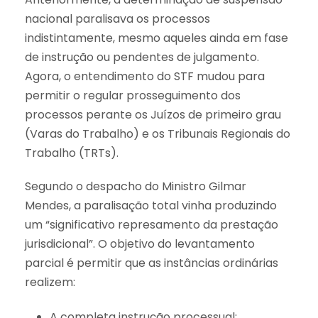
nacional paralisava os processos
indistintamente, mesmo aqueles ainda em fase
de instrução ou pendentes de julgamento.
Agora, o entendimento do STF mudou para
permitir o regular prosseguimento dos
processos perante os Juízos de primeiro grau
(Varas do Trabalho) e os Tribunais Regionais do
Trabalho (TRTs).
Segundo o despacho do Ministro Gilmar
Mendes, a paralisação total vinha produzindo
um “significativo represamento da prestação
jurisdicional”. O objetivo do levantamento
parcial é permitir que as instâncias ordinárias
realizem:
A completa instrução processual;