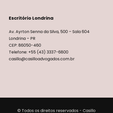
Escritório Londrina
Av. Ayrton Senna da Silva, 500 – Sala 604
Londrina – PR
CEP: 86050-460
Telefone: +55 (43) 3337-6800
casillo@casilloadvogados.com.br
© Todos os direitos reservados - Casillo