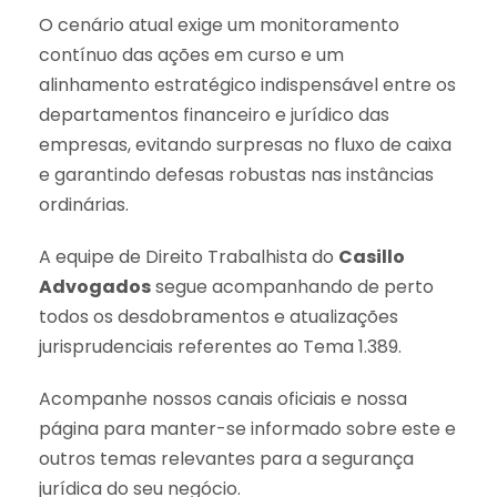
O cenário atual exige um monitoramento
contínuo das ações em curso e um
alinhamento estratégico indispensável entre os
departamentos financeiro e jurídico das
empresas, evitando surpresas no fluxo de caixa
e garantindo defesas robustas nas instâncias
ordinárias.
A equipe de Direito Trabalhista do
Casillo
Advogados
segue acompanhando de perto
todos os desdobramentos e atualizações
jurisprudenciais referentes ao Tema 1.389.
Acompanhe nossos canais oficiais e nossa
página para manter-se informado sobre este e
outros temas relevantes para a segurança
jurídica do seu negócio.