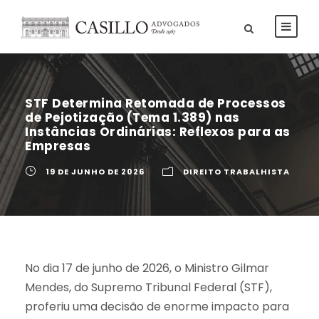
STF Determina Retomada de Processos
de Pejotização (Tema 1.389) nas
Instâncias Ordinárias: Reflexos para as
Empresas
19 DE JUNHO DE 2026
DIREITO TRABALHISTA
No dia 17 de junho de 2026, o Ministro Gilmar
Mendes, do Supremo Tribunal Federal (STF),
proferiu uma decisão de enorme impacto para