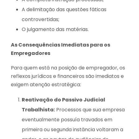
A delimitação das questões fáticas
controvertidas;
O julgamento das matérias.
As Consequências Imediatas para os
Empregadores
Para quem está na posição de empregador, os
reflexos jurídicos e financeiros são imediatos e
exigem atenção estratégica:
Reativação do Passivo Judicial
Trabalhista:
Processos que sua empresa
eventualmente possuía travados em
primeira ou segunda instância voltaram a