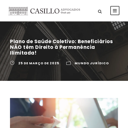
Plano de Saúde Coletivo: Beneficiários
NÃO têm Direito à Permanência
Ilimitada!
25 DE MARÇO DE 2025
MUNDO JURÍDICO