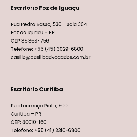
Escritório Foz de Iguaçu
Rua Pedro Basso, 530 – sala 304
Foz do Iguaçu – PR
CEP 85.863-756
Telefone: +55 (45) 3029-6800
casillo@casilloadvogados.com.br
Escritório Curitiba
Rua Lourenço Pinto, 500
Curitiba – PR
CEP: 80010-160
Telefone: +55 (41) 3310-6800