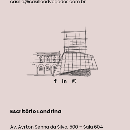
casillo@casilloadvogados.com.br
Escritório Londrina
Av. Ayrton Senna da Silva, 500 – Sala 604