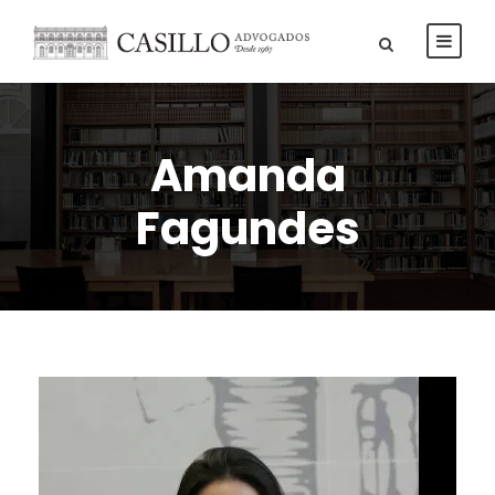
Amanda
Fagundes