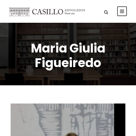
Maria Giulia
Figueiredo