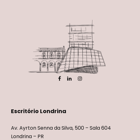
Escritório Londrina
Av. Ayrton Senna da Silva, 500 – Sala 604
Londrina – PR