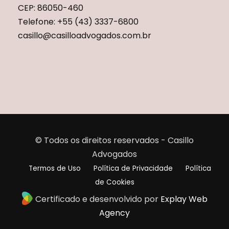
CEP: 86050-460
Telefone: +55 (43) 3337-6800
casillo@casilloadvogados.com.br
© Todos os direitos reservados - Casillo
Advogados
Termos de Uso
Política de Privacidade
Política
de Cookies
Certificado e desenvolvido por
Explay Web
Agency