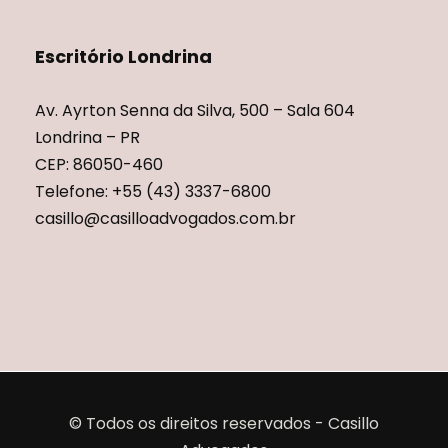
Escritório Londrina
Av. Ayrton Senna da Silva, 500 – Sala 604
Londrina – PR
CEP: 86050-460
Telefone: +55 (43) 3337-6800
casillo@casilloadvogados.com.br
© Todos os direitos reservados - Casillo