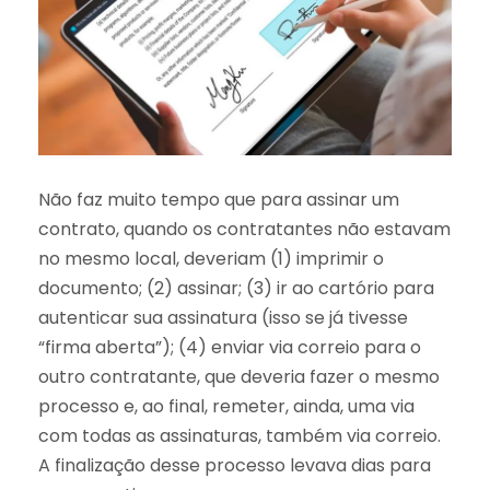
Não faz muito tempo que para assinar um
contrato, quando os contratantes não estavam
no mesmo local, deveriam (1) imprimir o
documento; (2) assinar; (3) ir ao cartório para
autenticar sua assinatura (isso se já tivesse
“firma aberta”); (4) enviar via correio para o
outro contratante, que deveria fazer o mesmo
processo e, ao final, remeter, ainda, uma via
com todas as assinaturas, também via correio.
A finalização desse processo levava dias para