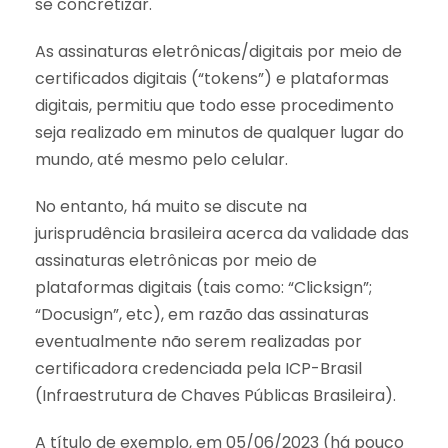
se concretizar.
As assinaturas eletrônicas/digitais por meio de
certificados digitais (“tokens”) e plataformas
digitais, permitiu que todo esse procedimento
seja realizado em minutos de qualquer lugar do
mundo, até mesmo pelo celular.
No entanto, há muito se discute na
jurisprudência brasileira acerca da validade das
assinaturas eletrônicas por meio de
plataformas digitais (tais como: “Clicksign”;
“Docusign”, etc), em razão das assinaturas
eventualmente não serem realizadas por
certificadora credenciada pela ICP-Brasil
(Infraestrutura de Chaves Públicas Brasileira).
A título de exemplo, em 05/06/2023 (há pouco