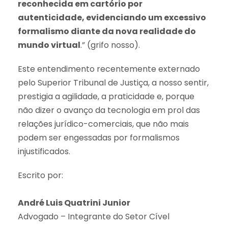
reconhecida em cartório por
autenticidade, evidenciando um excessivo
formalismo diante da nova realidade do
mundo virtual
.” (grifo nosso).
Este entendimento recentemente externado
pelo Superior Tribunal de Justiça, a nosso sentir,
prestigia a agilidade, a praticidade e, porque
não dizer o avanço da tecnologia em prol das
relações jurídico-comerciais, que não mais
podem ser engessadas por formalismos
injustificados.
Escrito por:
André Luis Quatrini Junior
Advogado – Integrante do Setor Cível