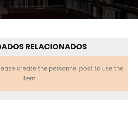
ADOS RELACIONADOS
lease create the personnel post to use the
item.