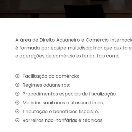
A área de Direito Aduaneiro e Comércio Internaci
é formada por equipe multidisciplinar que auxili
e operações de comércio exterior, tais como:
Facilitação do comércio;
Regimes aduaneiros;
Procedimentos especiais de fiscalização;
Medidas sanitárias e fitossanitárias;
Tributação e benefícios fiscais; e,
Barreiras não-tarifárias e técnicas.