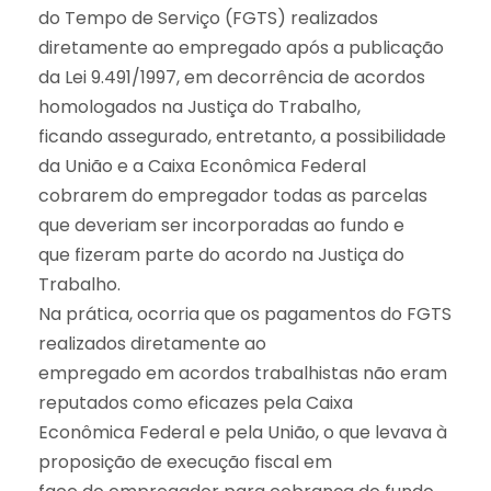
do Tempo de Serviço (FGTS) realizados
diretamente ao empregado após a publicação
da Lei 9.491/1997, em decorrência de acordos
homologados na Justiça do Trabalho,
ficando assegurado, entretanto, a possibilidade
da União e a Caixa Econômica Federal
cobrarem do empregador todas as parcelas
que deveriam ser incorporadas ao fundo e
que fizeram parte do acordo na Justiça do
Trabalho.
Na prática, ocorria que os pagamentos do FGTS
realizados diretamente ao
empregado em acordos trabalhistas não eram
reputados como eficazes pela Caixa
Econômica Federal e pela União, o que levava à
proposição de execução fiscal em