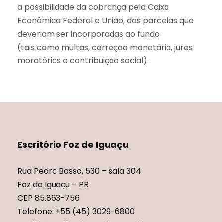
a possibilidade da cobrança pela Caixa
Econômica Federal e União, das parcelas que
deveriam ser incorporadas ao fundo
(tais como multas, correção monetária, juros
moratórios e contribuição social).
Escritório Foz de Iguaçu
Rua Pedro Basso, 530 – sala 304
Foz do Iguaçu – PR
CEP 85.863-756
Telefone: +55 (45) 3029-6800