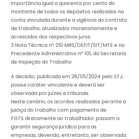
importância igual a quarenta por cento do
montante de todos os depósitos realizados na
conta vinculada durante a vigência do contrato
de trabalho, atualizados monetariamente e
acrescidos dos respectivos juros.
3 Nota Técnica nº 251 MRS/DEFIT/SIT/MTE e no
Precedente Administrativo nº 101, da Secretaria
de Inspeção do Trabalho
A decisão, publicada em 28/05/2024 pelo STJ,
possui caráter vinculante e deverá ser
observada por juízes e tribunais.
Neste cenário, os acordos realizados perante a
justiça do trabalho com pagamento de
FGTS diretamente ao trabalhador passam a
garantir segurança jurídica para as
empresas, devendo, entretanto, ser observada