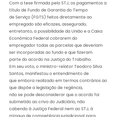
Com a tese firmada pelo STJ, os pagamentos a
título de Fundo de Garantia do Tempo
de Serviço (FGTS) feitos diretamente ao
empregado são eficazes, assegurado,
entretanto, a possibilidade da União e a Caixa
Econômica Federal cobrarem do
empregador todas as parcelas que deveriam
ser incorporadas ao fundo e que fizeram
parte do acordo na Justiça do Trabalho.
Em seu voto, o ministro-relator Teodoro Silva
Santos, manifestou o entendimento de
que embora realizado em termos contrários ao
que dispõe a legislação de regência,
não se pode desconsiderar que o acordo foi
submetido ao crivo do Judiciário, não
cabendo à Justiça Federal nem ao STJ, à
míngua de competência jurisdicional para