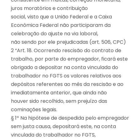
juros moratórios e contribuição
social, visto que a União Federal e a Caixa
Econômica Federal não participaram da
celebração do ajuste na via laboral,
não sendo por ele prejudicadas (art. 506, CPC)
2 “Art. 18. Ocorrendo rescisão do contrato de
trabalho, por parte do empregador, ficará este
obrigado a depositar na conta vinculada do
trabalhador no FGTS os valores relativos aos
depósitos referentes ao mês da rescisão e ao
imediatamente anterior, que ainda não
houver sido recolhido, sem prejuízo das
cominações legais.
§ 1º Na hipótese de despedida pelo empregador
sem justa causa, depositará este, na conta
vinculada do trabalhador no FGTS,