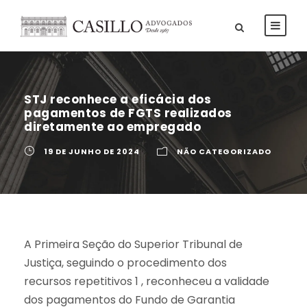
STJ reconhece a eficácia dos
pagamentos de FGTS realizados
diretamente ao empregado
19 DE JUNHO DE 2024
NÃO CATEGORIZADO
A Primeira Seção do Superior Tribunal de
Justiça, seguindo o procedimento dos
recursos repetitivos 1 , reconheceu a validade
dos pagamentos do Fundo de Garantia