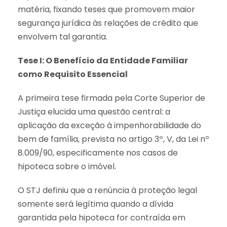
matéria, fixando teses que promovem maior
segurança jurídica às relações de crédito que
envolvem tal garantia.
Tese I: O Benefício da Entidade Familiar
como Requisito Essencial
A primeira tese firmada pela Corte Superior de
Justiça elucida uma questão central: a
aplicação da exceção à impenhorabilidade do
bem de família, prevista no artigo 3º, V, da Lei nº
8.009/90, especificamente nos casos de
hipoteca sobre o imóvel.
O STJ definiu que a renúncia à proteção legal
somente será legítima quando a dívida
garantida pela hipoteca for contraída em