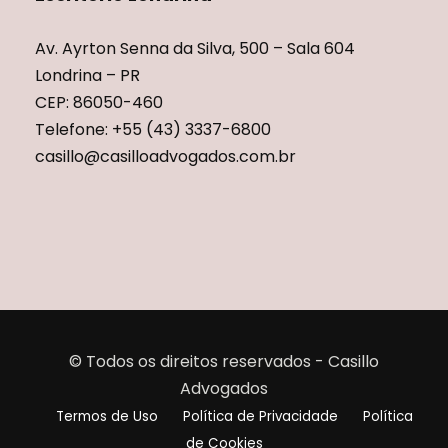
Av. Ayrton Senna da Silva, 500 – Sala 604
Londrina – PR
CEP: 86050-460
Telefone: +55 (43) 3337-6800
casillo@casilloadvogados.com.br
© Todos os direitos reservados - Casillo
Advogados
Termos de Uso
Política de Privacidade
Política
de Cookies