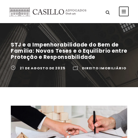
STJ e a Impenhorabilidade do Bem de
Família: Novas Teses e o Equilíbrio entre
Proteção e Responsabilidade
21 DE AGOSTO DE 2025
DIREITO IMOBILIÁRIO