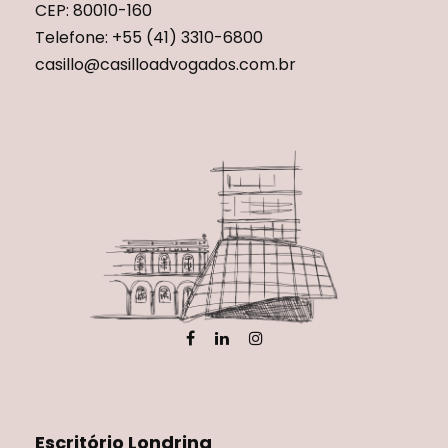
CEP: 80010-160
Telefone: +55 (41) 3310-6800
casillo@casilloadvogados.com.br
Escritório Londrina