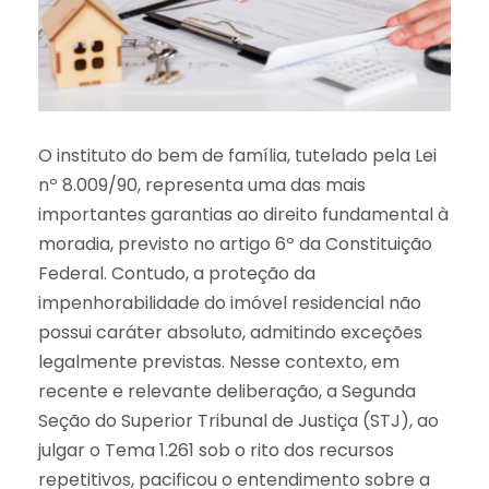
O instituto do bem de família, tutelado pela Lei
nº 8.009/90, representa uma das mais
importantes garantias ao direito fundamental à
moradia, previsto no artigo 6º da Constituição
Federal. Contudo, a proteção da
impenhorabilidade do imóvel residencial não
possui caráter absoluto, admitindo exceções
legalmente previstas. Nesse contexto, em
recente e relevante deliberação, a Segunda
Seção do Superior Tribunal de Justiça (STJ), ao
julgar o Tema 1.261 sob o rito dos recursos
repetitivos, pacificou o entendimento sobre a