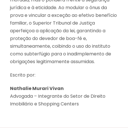
jurídica e à eticidade. Ao modular o ônus da
prova e vincular a exceção ao efetivo benefício
familiar, o Superior Tribunal de Justiça
aperfeiçoa a aplicação da lei, garantindo a
proteção do devedor de boa-fé e,
simultaneamente, coibindo o uso do instituto
como subterfúgio para o inadimplemento de
obrigações legitimamente assumidas.
Escrito por:
Nathalie Murari Vivan
Advogada – Integrante do Setor de Direito
Imobiliário e Shopping Centers