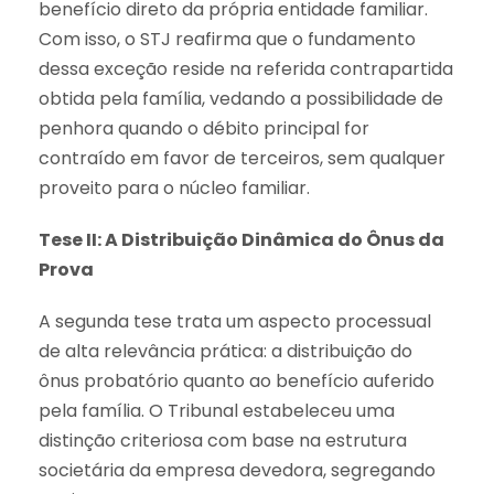
benefício direto da própria entidade familiar.
Com isso, o STJ reafirma que o fundamento
dessa exceção reside na referida contrapartida
obtida pela família, vedando a possibilidade de
penhora quando o débito principal for
contraído em favor de terceiros, sem qualquer
proveito para o núcleo familiar.
Tese II: A Distribuição Dinâmica do Ônus da
Prova
A segunda tese trata um aspecto processual
de alta relevância prática: a distribuição do
ônus probatório quanto ao benefício auferido
pela família. O Tribunal estabeleceu uma
distinção criteriosa com base na estrutura
societária da empresa devedora, segregando