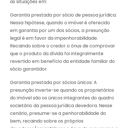
as situações em:
Garantia prestada por sócio de pessoa jurídica:
Nessa hipótese, quando o imóvel é oferecido
em garantia por um dos sócios, a presunção
legal é em favor da impenhorabilidade.
Recaindo sobre o credor o ônus de comprovar
que o produto da dívida foi integralmente
revertido em benefício da entidade familiar do
sócio garantidor.
Garantia prestada por sócios únicos: A
presunção inverte-se quando os proprietários
do imóvel são os únicos integrantes do quadro
societário da pessoa jurídica devedora. Nesse
cenário, presume-se a penhorabilidade do
bem, recaindo sobre os próprios